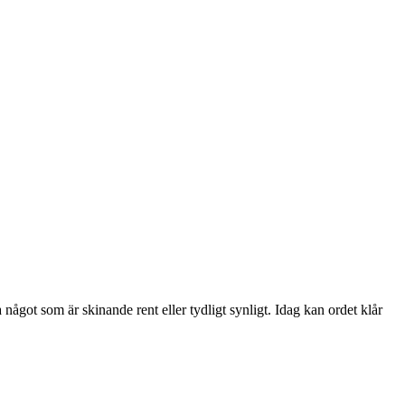
något som är skinande rent eller tydligt synligt. Idag kan ordet klår