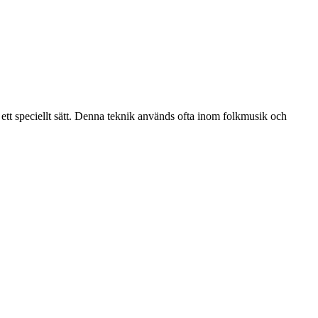
 ett speciellt sätt. Denna teknik används ofta inom folkmusik och