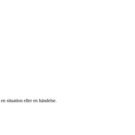
 en situation eller en händelse.