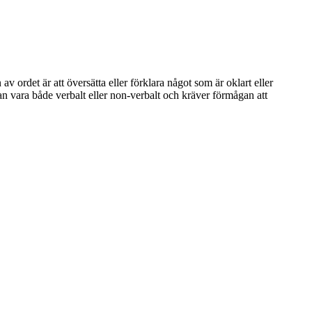
v ordet är att översätta eller förklara något som är oklart eller
kan vara både verbalt eller non-verbalt och kräver förmågan att