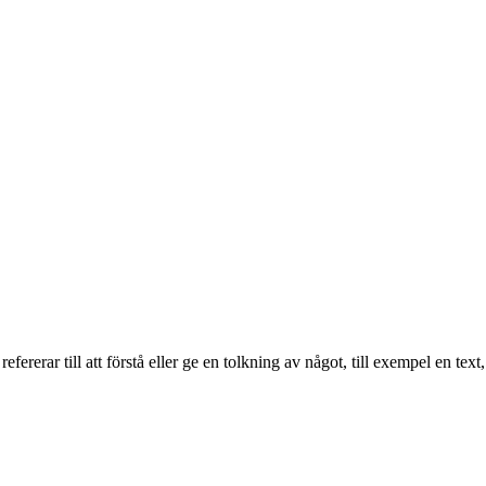
fererar till att förstå eller ge en tolkning av något, till exempel en text,