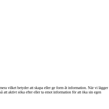
era vilket betyder att skapa eller ge form åt information. När vi lägger
så att aktivt söka efter eller ta emot information för att öka sin egen