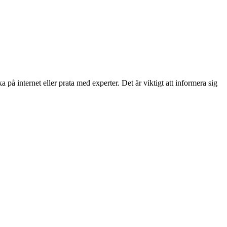
 på internet eller prata med experter. Det är viktigt att informera sig