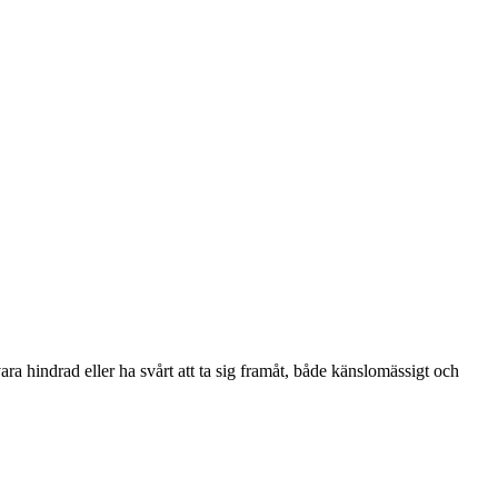
ara hindrad eller ha svårt att ta sig framåt, både känslomässigt och