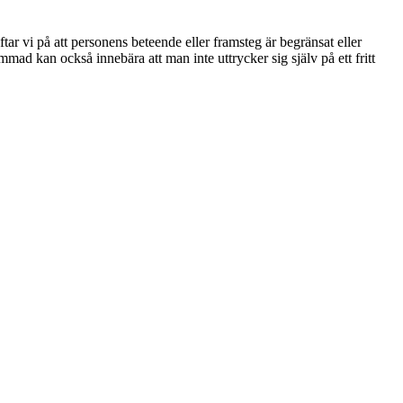
 vi på att personens beteende eller framsteg är begränsat eller
mmad kan också innebära att man inte uttrycker sig själv på ett fritt