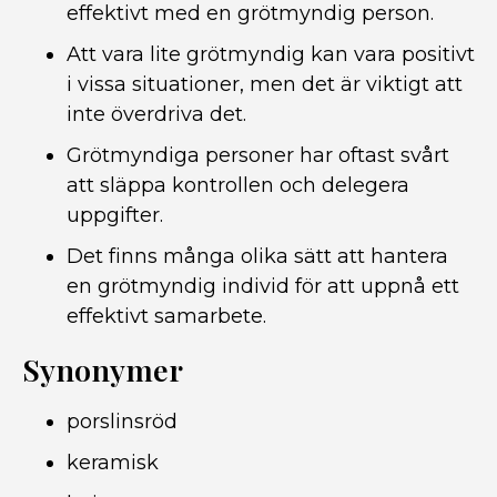
effektivt med en grötmyndig person.
Att vara lite grötmyndig kan vara positivt
i vissa situationer, men det är viktigt att
inte överdriva det.
Grötmyndiga personer har oftast svårt
att släppa kontrollen och delegera
uppgifter.
Det finns många olika sätt att hantera
en grötmyndig individ för att uppnå ett
effektivt samarbete.
Synonymer
porslinsröd
keramisk