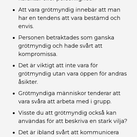
Att vara grötmyndig innebär att man
har en tendens att vara bestämd och
envis.
Personen betraktades som ganska
grötmyndig och hade svårt att
kompromissa.
Det är viktigt att inte vara för
grötmyndig utan vara öppen för andras
åsikter.
Grötmyndiga människor tenderar att
vara svåra att arbeta med i grupp.
Visste du att grötmyndig också kan
användas för att beskriva en stark vilja?
Det är ibland svårt att kommunicera