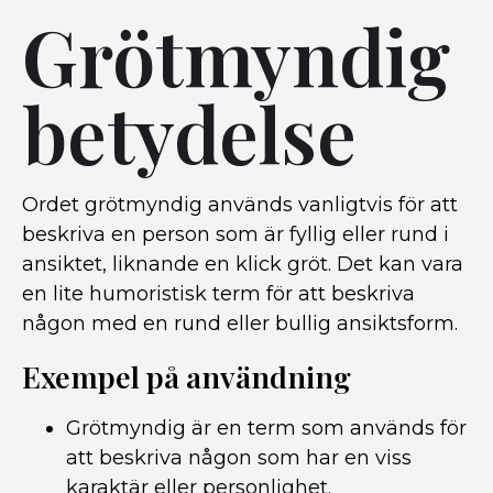
Grötmyndig
betydelse
Ordet grötmyndig används vanligtvis för att
beskriva en person som är fyllig eller rund i
ansiktet, liknande en klick gröt. Det kan vara
en lite humoristisk term för att beskriva
någon med en rund eller bullig ansiktsform.
Exempel på användning
Grötmyndig är en term som används för
att beskriva någon som har en viss
karaktär eller personlighet.