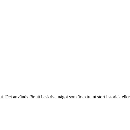
t. Det används för att beskriva något som är extremt stort i storlek elle