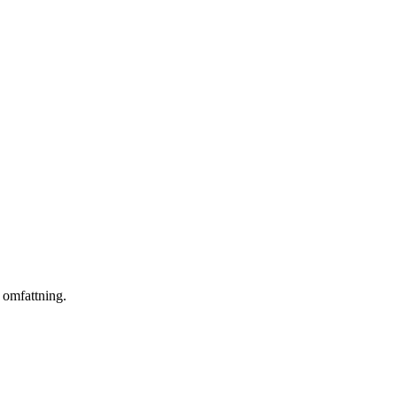
r omfattning.