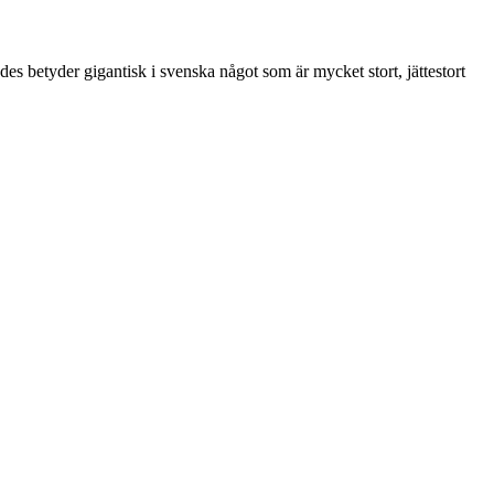
des betyder gigantisk i svenska något som är mycket stort, jättestort