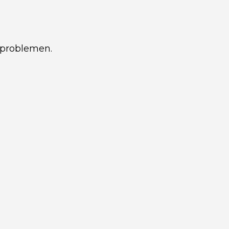
 problemen.