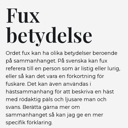
Fux
betydelse
Ordet fux kan ha olika betydelser beroende
på sammanhanget. På svenska kan fux
referera till en person som är listig eller lurig,
eller så kan det vara en förkortning för
fuskare. Det kan även användas i
hästsammanhang för att beskriva en häst
med rödaktig päls och ljusare man och
svans. Berätta gärna mer om
sammanhanget så kan jag ge en mer
specifik förklaring.