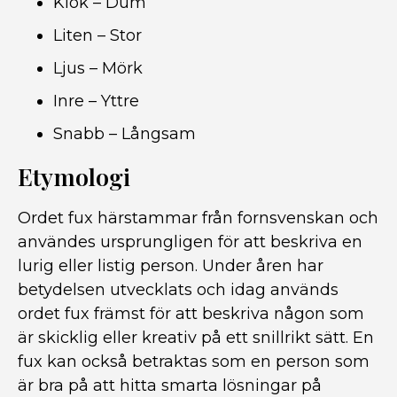
Klok – Dum
Liten – Stor
Ljus – Mörk
Inre – Yttre
Snabb – Långsam
Etymologi
Ordet fux härstammar från fornsvenskan och
användes ursprungligen för att beskriva en
lurig eller listig person. Under åren har
betydelsen utvecklats och idag används
ordet fux främst för att beskriva någon som
är skicklig eller kreativ på ett snillrikt sätt. En
fux kan också betraktas som en person som
är bra på att hitta smarta lösningar på