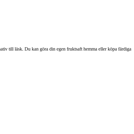
nativ till läsk. Du kan göra din egen fruktsaft hemma eller köpa färdiga