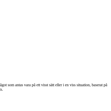
som antas vara på ett visst sätt eller i en viss situation, baserat på
s.