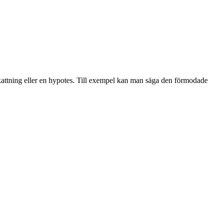
ppskattning eller en hypotes. Till exempel kan man säga den förmodade