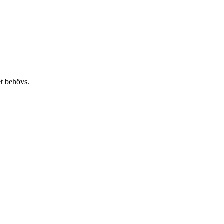
et behövs.