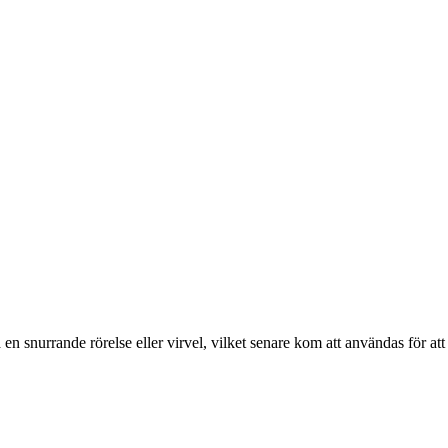
en snurrande rörelse eller virvel, vilket senare kom att användas för att