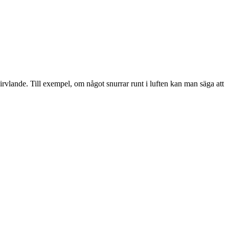
irvlande. Till exempel, om något snurrar runt i luften kan man säga att