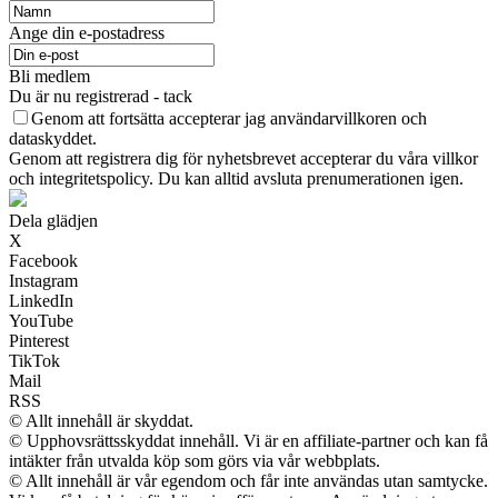
Ange din e-postadress
Bli medlem
Du är nu registrerad - tack
Genom att fortsätta accepterar jag användarvillkoren och
dataskyddet.
Genom att registrera dig för nyhetsbrevet accepterar du våra villkor
och integritetspolicy. Du kan alltid avsluta prenumerationen igen.
Dela glädjen
X
Facebook
Instagram
LinkedIn
YouTube
Pinterest
TikTok
Mail
RSS
© Allt innehåll är skyddat.
© Upphovsrättsskyddat innehåll. Vi är en affiliate-partner och kan få
intäkter från utvalda köp som görs via vår webbplats.
© Allt innehåll är vår egendom och får inte användas utan samtycke.