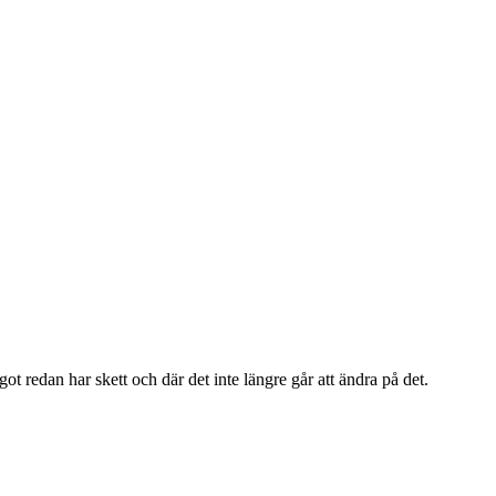
t redan har skett och där det inte längre går att ändra på det.