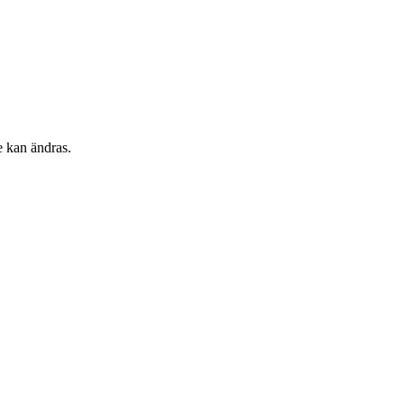
e kan ändras.