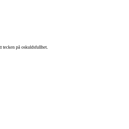
tt tecken på oskuldsfullhet.