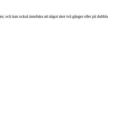
ljer, och kan också innebära att något sker två gånger eller på dubbla