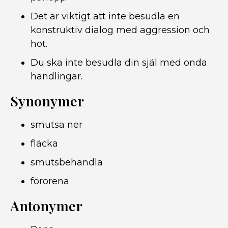
Det är viktigt att inte besudla en
konstruktiv dialog med aggression och
hot.
Du ska inte besudla din själ med onda
handlingar.
Synonymer
smutsa ner
fläcka
smutsbehandla
förorena
Antonymer