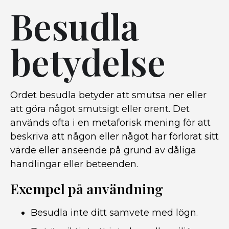
Besudla
betydelse
Ordet besudla betyder att smutsa ner eller
att göra något smutsigt eller orent. Det
används ofta i en metaforisk mening för att
beskriva att någon eller något har förlorat sitt
värde eller anseende på grund av dåliga
handlingar eller beteenden.
Exempel på användning
Besudla inte ditt samvete med lögn.