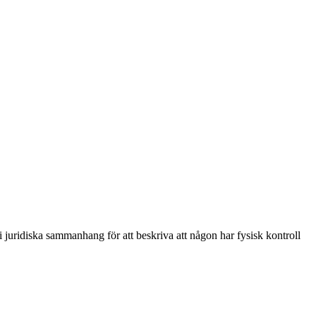
i juridiska sammanhang för att beskriva att någon har fysisk kontroll