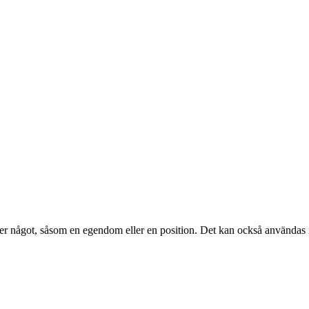
l över något, såsom en egendom eller en position. Det kan också användas 