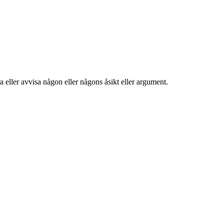
ra eller avvisa någon eller någons åsikt eller argument.