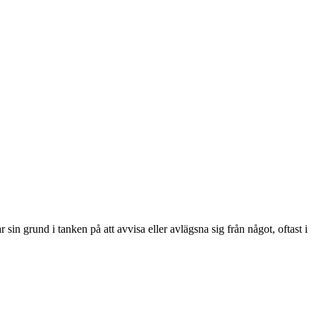
 sin grund i tanken på att avvisa eller avlägsna sig från något, oftast i