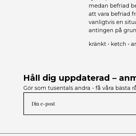
medan befriad be
att vara befriad f
vanligtvis en sit
antingen på grun
kränkt
•
ketch
•
a
Håll dig uppdaterad – anm
Gör som tusentals andra - få våra bästa rå