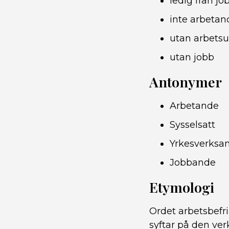
ledig från jo
inte arbetan
utan arbetsu
utan jobb
Antonymer
Arbetande
Sysselsatt
Yrkesverksa
Jobbande
Etymologi
Ordet arbetsbefr
syftar på den ver