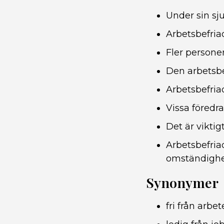
Under sin sj
Arbetsbefria
Fler persone
Den arbetsbe
Arbetsbefria
Vissa föredrar
Det är viktig
Arbetsbefria
omständighe
Synonymer
fri från arbet