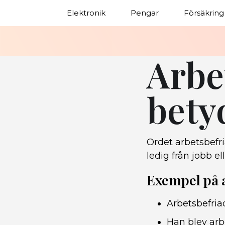
Elektronik
Pengar
Försäkring
Arbe
bety
Ordet arbetsbefri
ledig från jobb ell
Exempel på
Arbetsbefriad
Han blev arb