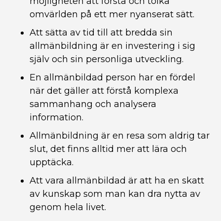
möjligheten att förstå och tolka
omvärlden på ett mer nyanserat sätt.
Att sätta av tid till att bredda sin
allmänbildning är en investering i sig
själv och sin personliga utveckling.
En allmänbildad person har en fördel
när det gäller att förstå komplexa
sammanhang och analysera
information.
Allmänbildning är en resa som aldrig tar
slut, det finns alltid mer att lära och
upptäcka.
Att vara allmänbildad är att ha en skatt
av kunskap som man kan dra nytta av
genom hela livet.