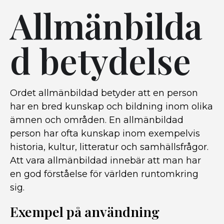
Allmänbilda
d betydelse
Ordet allmänbildad betyder att en person
har en bred kunskap och bildning inom olika
ämnen och områden. En allmänbildad
person har ofta kunskap inom exempelvis
historia, kultur, litteratur och samhällsfrågor.
Att vara allmänbildad innebär att man har
en god förståelse för världen runtomkring
sig.
Exempel på användning