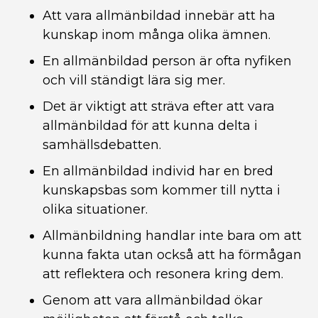
Att vara allmänbildad innebär att ha
kunskap inom många olika ämnen.
En allmänbildad person är ofta nyfiken
och vill ständigt lära sig mer.
Det är viktigt att sträva efter att vara
allmänbildad för att kunna delta i
samhällsdebatten.
En allmänbildad individ har en bred
kunskapsbas som kommer till nytta i
olika situationer.
Allmänbildning handlar inte bara om att
kunna fakta utan också att ha förmågan
att reflektera och resonera kring dem.
Genom att vara allmänbildad ökar