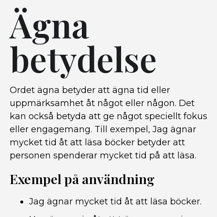
Ägna
betydelse
Ordet ägna betyder att ägna tid eller
uppmärksamhet åt något eller någon. Det
kan också betyda att ge något speciellt fokus
eller engagemang. Till exempel, Jag ägnar
mycket tid åt att läsa böcker betyder att
personen spenderar mycket tid på att läsa.
Exempel på användning
Jag ägnar mycket tid åt att läsa böcker.