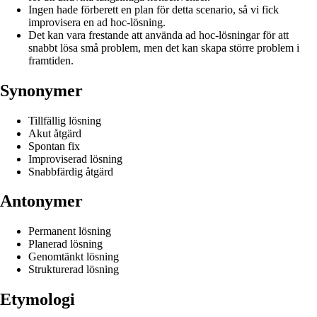
Ingen hade förberett en plan för detta scenario, så vi fick
improvisera en ad hoc-lösning.
Det kan vara frestande att använda ad hoc-lösningar för att
snabbt lösa små problem, men det kan skapa större problem i
framtiden.
Synonymer
Tillfällig lösning
Akut åtgärd
Spontan fix
Improviserad lösning
Snabbfärdig åtgärd
Antonymer
Permanent lösning
Planerad lösning
Genomtänkt lösning
Strukturerad lösning
Etymologi