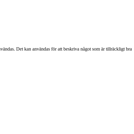
 användas. Det kan användas för att beskriva något som är tillräckligt bra