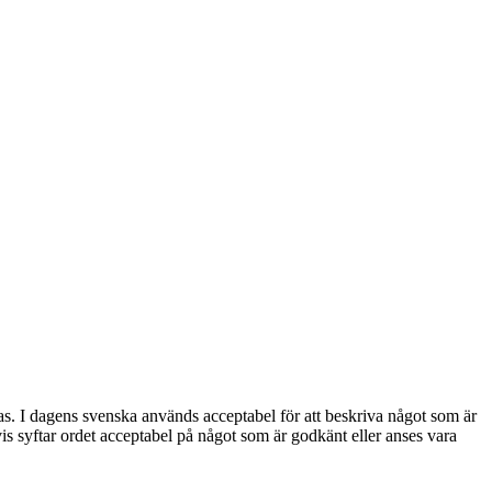
ras. I dagens svenska används acceptabel för att beskriva något som är
svis syftar ordet acceptabel på något som är godkänt eller anses vara